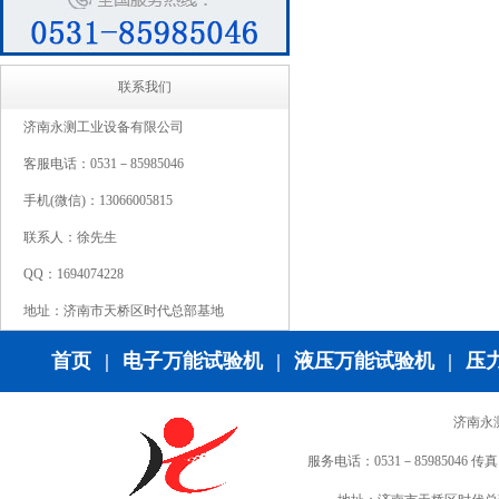
联系我们
济南永测工业设备有限公司
客服电话：0531－85985046
手机(微信)：13066005815
联系人：徐先生
QQ：1694074228
地址：济南市天桥区时代总部基地
首页
|
电子万能试验机
|
液压万能试验机
|
压
济南永
服务电话：0531－85985046 传真：0