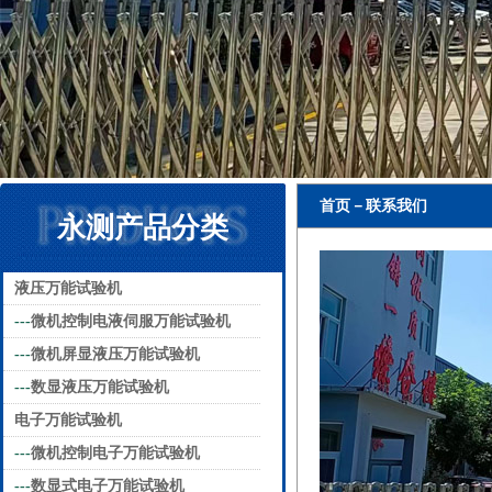
首页－联系我们
永测产品分类
液压万能试验机
---
微机控制电液伺服万能试验机
---
微机屏显液压万能试验机
---
数显液压万能试验机
电子万能试验机
---
微机控制电子万能试验机
---
数显式电子万能试验机