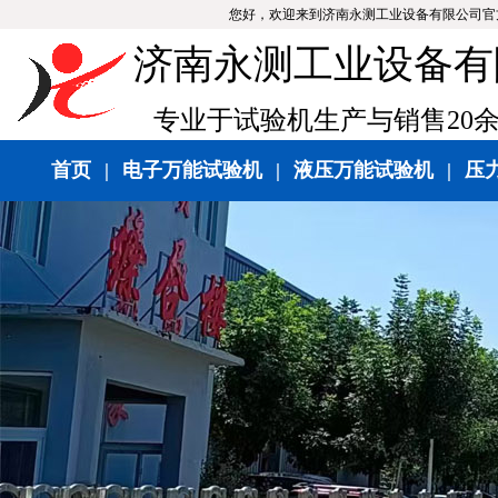
您好，欢迎来到济南永测工业设备有限公司官
济南永测工业设备有
专业于试验机生产与销售20
首页
|
电子万能试验机
|
液压万能试验机
|
压