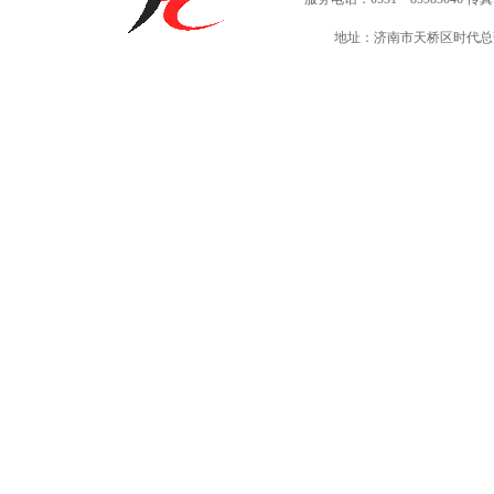
地址：济南市天桥区时代总