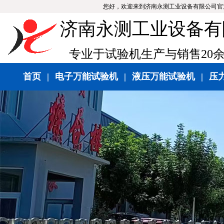
您好，欢迎来到济南永测工业设备有限公司官
济南永测工业设备有
专业于试验机生产与销售20
首页
|
电子万能试验机
|
液压万能试验机
|
压