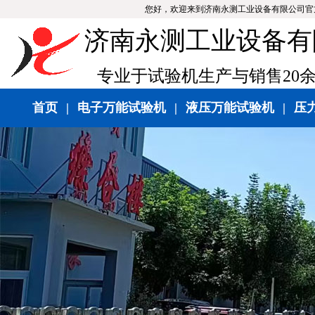
您好，欢迎来到济南永测工业设备有限公司官
济南永测工业设备有
专业于试验机生产与销售20
首页
|
电子万能试验机
|
液压万能试验机
|
压