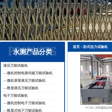
首页－卧式拉力试验机
永测产品分类
液压万能试验机
---
微机控制电液伺服万能试验机
---
微机屏显液压万能试验机
---
数显液压万能试验机
电子万能试验机
---
微机控制电子万能试验机
YCWL-3000微机
---
数显式电子万能试验机