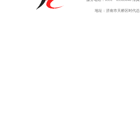
地址：济南市天桥区时代总