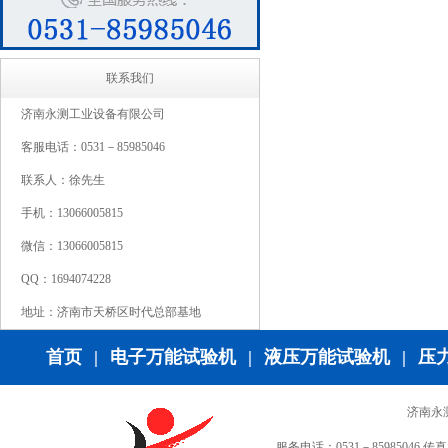
联系我们
济南永测工业设备有限公司
客服电话：0531－85985046
联系人：徐先生
手机：13066005815
微信：13066005815
QQ：1694074228
地址：济南市天桥区时代总部基地
首页
|
电子万能试验机
|
液压万能试验机
|
压
济南永
服务电话：0531－85985046 传真：0