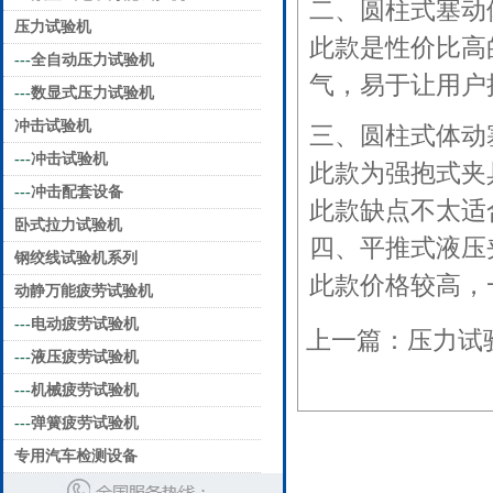
二、圆柱式塞动
压力试验机
此款是性价比高
---
全自动压力试验机
气，易于让用户
---
数显式压力试验机
冲击试验机
三、圆柱式体动
---
冲击试验机
此款为强抱式夹
---
冲击配套设备
此款缺点不太适
卧式拉力试验机
四、平推式液压
钢绞线试验机系列
此款价格较高，
动静万能疲劳试验机
---
电动疲劳试验机
上一篇：
压力试
---
液压疲劳试验机
---
机械疲劳试验机
---
弹簧疲劳试验机
专用汽车检测设备