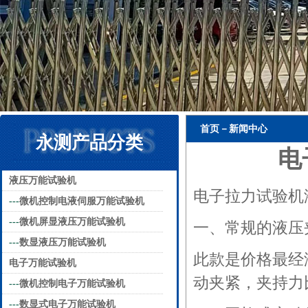
首页－新闻中心
永测产品分类
电
液压万能试验机
电子拉力试验机
---
微机控制电液伺服万能试验机
---
微机屏显液压万能试验机
一、常规的液压
---
数显液压万能试验机
此款是价格最经
电子万能试验机
动夹紧，夹持力
---
微机控制电子万能试验机
---
数显式电子万能试验机