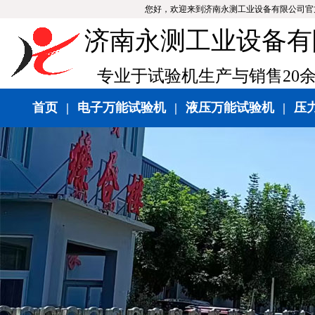
您好，欢迎来到济南永测工业设备有限公司官
济南永测工业设备有
专业于试验机生产与销售20
首页
|
电子万能试验机
|
液压万能试验机
|
压