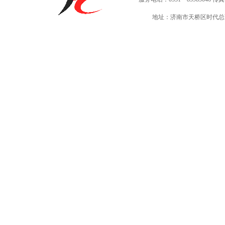
地址：济南市天桥区时代总