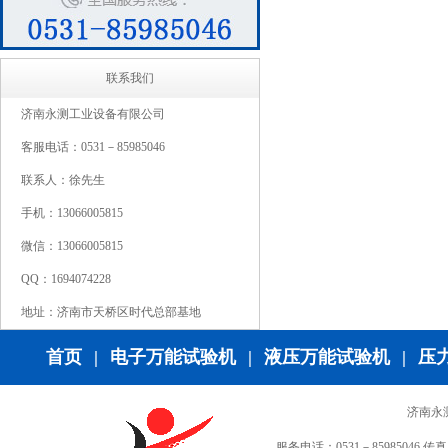
联系我们
济南永测工业设备有限公司
客服电话：0531－85985046
联系人：徐先生
手机：13066005815
微信：13066005815
QQ：1694074228
地址：济南市天桥区时代总部基地
首页
|
电子万能试验机
|
液压万能试验机
|
压
济南永
服务电话：0531－85985046 传真：0